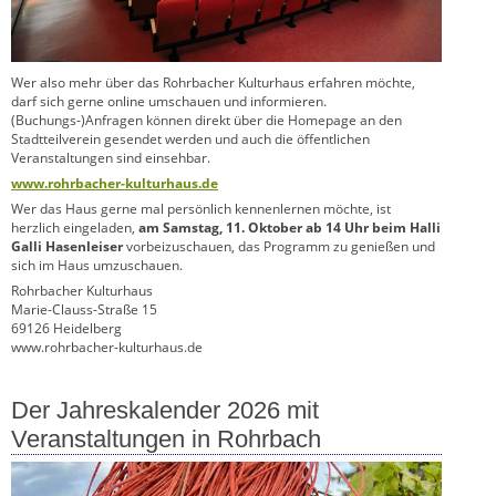
Wer also mehr über das Rohrbacher Kulturhaus erfahren möchte,
darf sich gerne online umschauen und informieren.
(Buchungs-)Anfragen können direkt über die Homepage an den
Stadtteilverein gesendet werden und auch die öffentlichen
Veranstaltungen sind einsehbar.
www.rohrbacher-kulturhaus.de
Wer das Haus gerne mal persönlich kennenlernen möchte, ist
herzlich eingeladen,
am Samstag, 11. Oktober ab 14 Uhr beim Halli
Galli Hasenleiser
vorbeizuschauen, das Programm zu genießen und
sich im Haus umzuschauen.
Rohrbacher Kulturhaus
Marie-Clauss-Straße 15
69126 Heidelberg
www.rohrbacher-kulturhaus.de
Der Jahreskalender 2026 mit
Veranstaltungen in Rohrbach