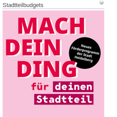
Stadtteilbudgets