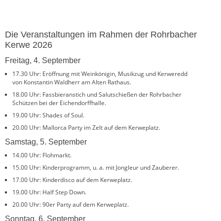
Die Veranstaltungen im Rahmen der Rohrbacher
Kerwe 2026
Freitag, 4. September
17.30 Uhr: Eröffnung mit Weinkönigin, Musikzug und Kerweredd
von Konstantin Waldherr am Alten Rathaus.
18.00 Uhr: Fassbieranstich und Salutschießen der Rohrbacher
Schützen bei der Eichendorffhalle.
19.00 Uhr: Shades of Soul.
20.00 Uhr: Mallorca Party im Zelt auf dem Kerweplatz.
Samstag, 5. September
14.00 Uhr: Flohmarkt.
15.00 Uhr: Kinderprogramm, u. a. mit Jongleur und Zauberer.
17.00 Uhr: Kinderdisco auf dem Kerweplatz.
19.00 Uhr: Half Step Down.
20.00 Uhr: 90er Party auf dem Kerweplatz.
Sonntag, 6. September