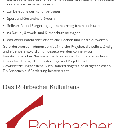
und soziale Teilhabe fördern
zur Belebung der Kultur beitragen
Sport und Gesundheit fördern
Selbsthilfe und Bürgerengagement ermöglichen und stärken
zu Natur-, Umwelt- und Klimaschutz beitragen
das Wohnumfeld oder öffentliche Flächen und Plätze aufwerten
Gefördert werden können somit sämtliche Projekte, die selbstständig
und eigenverantwortlich umgesetzt werden können - vom
Insektenhotel über Nachbarschaftsfeste oder Flohmärkte bis hin zu
Urban Gardening. Nicht förderfähig sind Projekte mit
Gewinnerzielungsabsicht. Auch Dauerzusagen sind ausgeschlossen.
Ein Anspruch auf Förderung besteht nicht.
Das Rohrbacher Kulturhaus