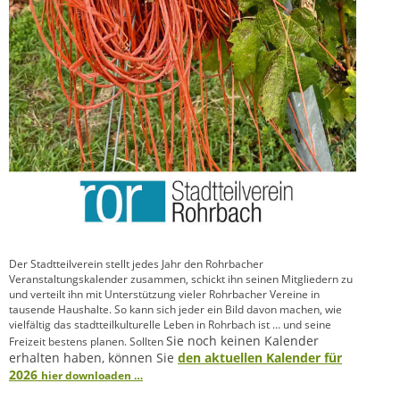
Der Stadtteilverein stellt jedes Jahr den Rohrbacher
Veranstaltungskalender zusammen, schickt ihn seinen Mitgliedern zu
und verteilt ihn mit Unterstützung vieler Rohrbacher Vereine in
tausende Haushalte. So kann sich jeder ein Bild davon machen, wie
vielfältig das stadtteilkulturelle Leben in Rohrbach ist … und seine
Sie noch keinen Kalender
Freizeit bestens planen. Sollten
erhalten haben, können Sie
den aktuellen Kalender für
2026
hier downloaden …