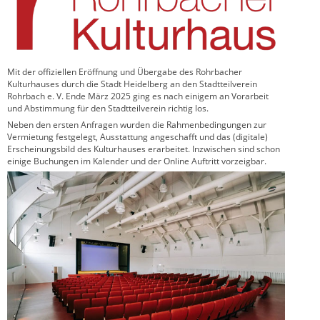
Mit der offiziellen Eröffnung und Übergabe des Rohrbacher
Kulturhauses durch die Stadt Heidelberg an den Stadtteilverein
Rohrbach e. V. Ende März 2025 ging es nach einigem an Vorarbeit
und Abstimmung für den Stadtteilverein richtig los.
Neben den ersten Anfragen wurden die Rahmenbedingungen zur
Vermietung festgelegt, Ausstattung angeschafft und das (digitale)
Erscheinungsbild des Kulturhauses erarbeitet. Inzwischen sind schon
einige Buchungen im Kalender und der Online Auftritt vorzeigbar.