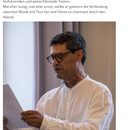
hinführenden und weiterführende Texten.
Mal eher lustig, mal eher ernst, stellte er gekonnt die Verbindung
zwischen Musik und Text her und führte so charmant durch den
Abend.