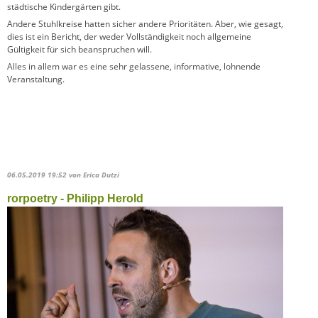
städtische Kindergärten gibt.
Andere Stuhlkreise hatten sicher andere Prioritäten. Aber, wie gesagt,
dies ist ein Bericht, der weder Vollständigkeit noch allgemeine
Gültigkeit für sich beanspruchen will.
Alles in allem war es eine sehr gelassene, informative, lohnende
Veranstaltung.
06.05.2019 19:52
von Erica Dutzi
rorpoetry - Philipp Herold