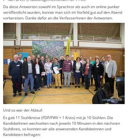
Da diese Antworten sowohl im Sprachror als auch im online punker
veröffentlicht wurden, konnte man sich im Vorfeld gut auf den Abend
vorbereiten. Danke dafür an die VerfasserInnen der Antworten.
Und so war der Ablauf:
Es gab 11 Stuhlkreise (FDP/FWV = 1 Kreis) mit je 10 Stühlen. Die
KandidatInnen wechselten nach jeweils 10 Minuten in den nächsten
Stuhlkreis, so konnten wir alle anwesenden Kandidatinnen und
Kandidaten befragen: