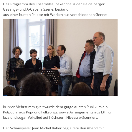
Das Programm des Ensembles, bekannt aus der Heidelberger
Gesangs- und A-Capella Szene, bestand
aus einer bunten Palette mit Werken aus verschiedenen Genres.
In ihrer Mehrstimmigkeit wurde dem gutgelaunten Publikum ein
Potpourri aus Pop- und Folksongs, sowie Arrangements aus Ethno,
Jazz und sogar Volkslied auf höchstem Niveau präsentiert.
Der Schauspieler Jean Michel Räber begleitete den Abend mit