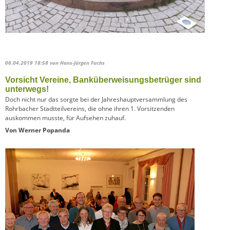
06.04.2019 18:58
von Hans-Jürgen Fuchs
Vorsicht Vereine, Banküberweisungsbetrüger sind
unterwegs!
Doch nicht nur das sorgte bei der Jahreshauptversammlung des
Rohrbacher Stadtteilvereins, die ohne ihren 1. Vorsitzenden
auskommen musste, für Aufsehen zuhauf.
Von Werner Popanda