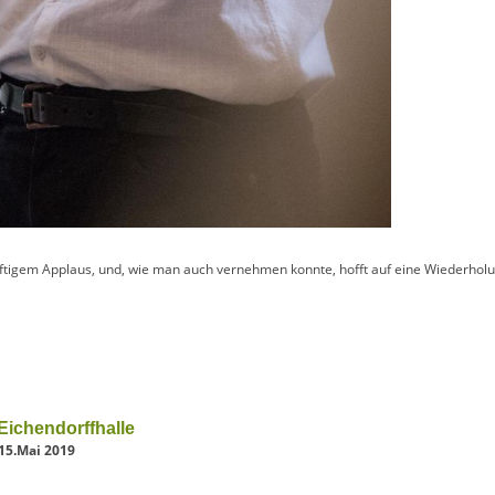
tigem Applaus, und, wie man auch vernehmen konnte, hofft auf eine Wiederhol
Eichendorffhalle
15.Mai 2019