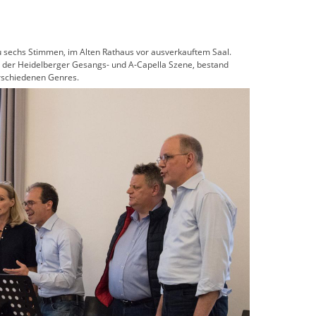
 zu sechs Stimmen, im Alten Rathaus vor ausverkauftem Saal.
der Heidelberger Gesangs- und A-Capella Szene, bestand
erschiedenen Genres.