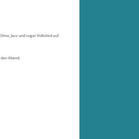
hno, Jazz und sogar Volkslied auf
h den Abend.