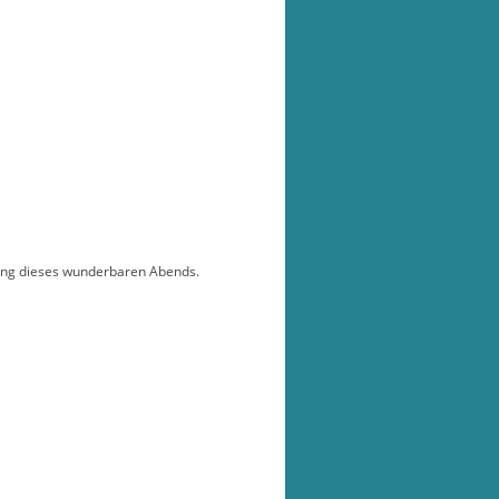
ung dieses wunderbaren Abends.