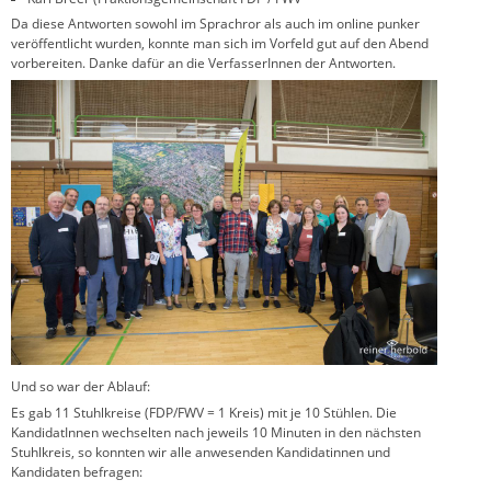
Da diese Antworten sowohl im Sprachror als auch im online punker
veröffentlicht wurden, konnte man sich im Vorfeld gut auf den Abend
vorbereiten. Danke dafür an die VerfasserInnen der Antworten.
Und so war der Ablauf:
Es gab 11 Stuhlkreise (FDP/FWV = 1 Kreis) mit je 10 Stühlen. Die
KandidatInnen wechselten nach jeweils 10 Minuten in den nächsten
Stuhlkreis, so konnten wir alle anwesenden Kandidatinnen und
Kandidaten befragen: