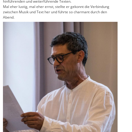
hinführenden und weiterführende Texten.
Mal eher lustig, mal eher ernst, stellte er gekonnt die Verbindung
zwischen Musik und Text her und führte so charmant durch den
Abend.