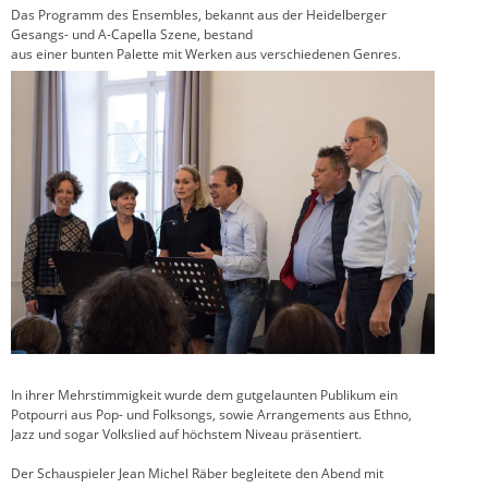
Das Programm des Ensembles, bekannt aus der Heidelberger
Gesangs- und A-Capella Szene, bestand
aus einer bunten Palette mit Werken aus verschiedenen Genres.
In ihrer Mehrstimmigkeit wurde dem gutgelaunten Publikum ein
Potpourri aus Pop- und Folksongs, sowie Arrangements aus Ethno,
Jazz und sogar Volkslied auf höchstem Niveau präsentiert.
Der Schauspieler Jean Michel Räber begleitete den Abend mit