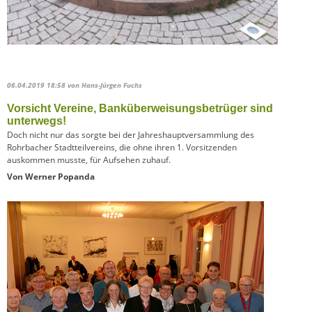
06.04.2019 18:58
von Hans-Jürgen Fuchs
Vorsicht Vereine, Banküberweisungsbetrüger sind
unterwegs!
Doch nicht nur das sorgte bei der Jahreshauptversammlung des
Rohrbacher Stadtteilvereins, die ohne ihren 1. Vorsitzenden
auskommen musste, für Aufsehen zuhauf.
Von Werner Popanda