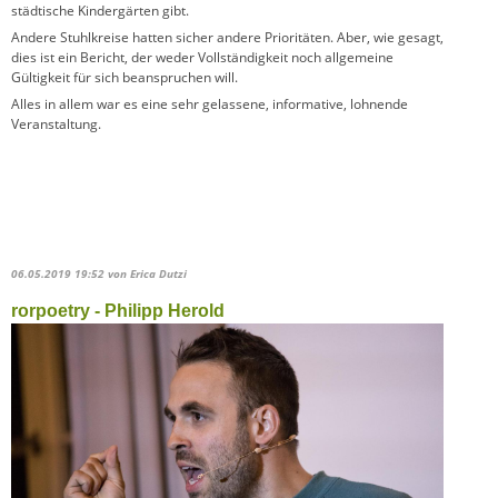
städtische Kindergärten gibt.
Andere Stuhlkreise hatten sicher andere Prioritäten. Aber, wie gesagt,
dies ist ein Bericht, der weder Vollständigkeit noch allgemeine
Gültigkeit für sich beanspruchen will.
Alles in allem war es eine sehr gelassene, informative, lohnende
Veranstaltung.
06.05.2019 19:52
von Erica Dutzi
rorpoetry - Philipp Herold