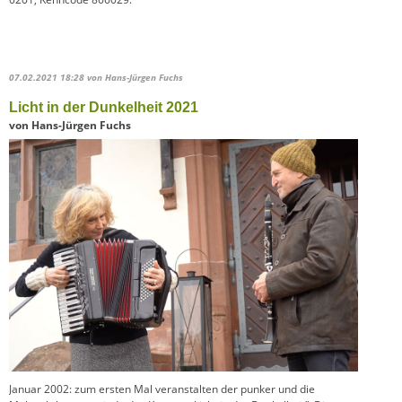
07.02.2021 18:28
von Hans-Jürgen Fuchs
Licht in der Dunkelheit 2021
von Hans-Jürgen Fuchs
Januar 2002: zum ersten Mal veranstalten der punker und die