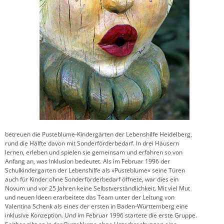
betreuen die Pusteblume-Kindergärten der Lebenshilfe Heidelberg,
rund die Hälfte davon mit Sonderförderbedarf. In drei Häusern
lernen, erleben und spielen sie gemeinsam und erfahren so von
Anfang an, was Inklusion bedeutet. Als im Februar 1996 der
Schulkindergarten der Lebenshilfe als »Pusteblume« seine Türen
auch für Kinder ohne Sonderförderbedarf öffnete, war dies ein
Novum und vor 25 Jahren keine Selbstverständlichkeit. Mit viel Mut
und neuen Ideen erarbeitete das Team unter der Leitung von
Valentina Schenk als eines der ersten in Baden-Württemberg eine
inklusive Konzeption. Und im Februar 1996 startete die erste Gruppe.