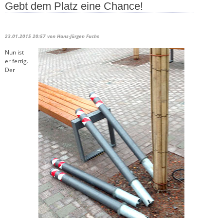
Gebt dem Platz eine Chance!
23.01.2015 20:57
von Hans-Jürgen Fuchs
Nun ist
er fertig.
Der