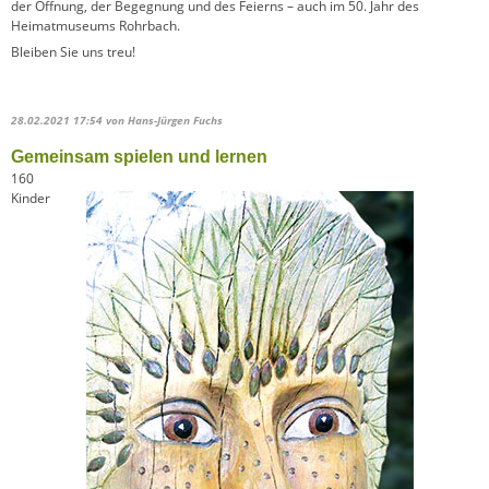
der Öffnung, der Begegnung und des Feierns – auch im 50. Jahr des
Heimatmuseums Rohrbach.
Bleiben Sie uns treu!
28.02.2021 17:54
von Hans-Jürgen Fuchs
Gemeinsam spielen und lernen
160
Kinder