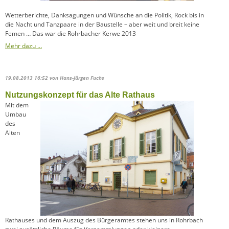
Wetterberichte, Danksagungen und
Wünsche an die Politik
, Rock bis in
die Nacht und Tanzpaare in der Baustelle – aber weit und breit keine
Femen … Das war die Rohrbacher Kerwe 2013
Mehr dazu …
19.08.2013 16:52
von Hans-Jürgen Fuchs
Nutzungskonzept für das Alte Rathaus
Mit dem
Umbau
des
Alten
Rathauses und dem Auszug des Bürgeramtes stehen uns in Rohrbach