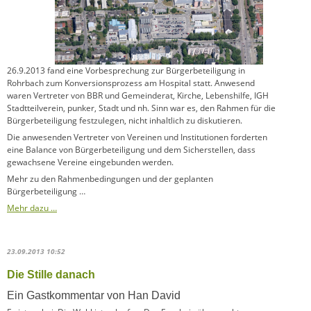
26.9.2013 fand eine Vorbesprechung zur Bürgerbeteiligung in
Rohrbach zum Konversionsprozess am Hospital statt. Anwesend
waren Vertreter von BBR und Gemeinderat, Kirche, Lebenshilfe, IGH
Stadtteilverein, punker, Stadt und nh. Sinn war es, den Rahmen für die
Bürgerbeteiligung festzulegen, nicht inhaltlich zu diskutieren.
Die anwesenden Vertreter von Vereinen und Institutionen forderten
eine Balance von Bürgerbeteiligung und dem Sicherstellen, dass
gewachsene Vereine eingebunden werden.
Mehr zu den Rahmenbedingungen und der geplanten
Bürgerbeteiligung …
Mehr dazu …
23.09.2013 10:52
Die Stille danach
Ein Gastkommentar von Han David