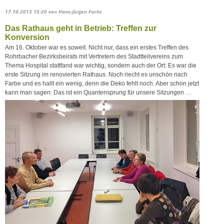
17.10.2013 15:20
von Hans-Jürgen Fuchs
Das Rathaus geht in Betrieb: Treffen zur
Konversion
Am 16. Oktober war es soweit. Nicht nur, dass ein erstes Treffen des
Rohrbacher Bezirksbeirats mit Vertretern des Stadtteilvereins zum
Thema Hospital stattfand war wichtig, sondern auch der Ort: Es war die
erste Sitzung im renovierten Rathaus. Noch riecht es unschön nach
Farbe und es hallt ein wenig, denn die Deko fehlt noch. Aber schon jetzt
kann man sagen: Das ist ein Quantensprung für unsere Sitzungen …