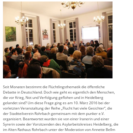
Seit Monaten bestimmt die Flüchtlingsthematik die öffentliche
Debatte in Deutschland. Doch wie geht es eigentlich den Menschen,
die vor Krieg, Not und Verfolgung geflohen und in Heidelberg
gelandet sind? Um diese Frage ging es am 10. März 2016 bei der
vorletzten Veranstaltung der Reihe „Flucht hat viele Gesichter“, die
der Stadtteilverein Rohrbach gemeinsam mit dem punker e.V.
organisiert. Beantwortet wurden sie von einer Iranerin und einer
Syrerin sowie der Vorsitzenden des Asylarbeitskreises Heidelberg, die
im Alten Rathaus Rohrbach unter der Moderation von Annette Bellm