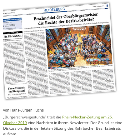
von Hans-Jürgen Fuchs
„Bürgerschweigestunde” titelt die
Rhein-Neckar-Zeitung am 25.
Oktober 2019
eine Nachricht in ihrem Newsletter. Der Grund ist eine
Diskussion, die in der letzten Sitzung des Rohrbacher Bezirksbeirats
aufkam.