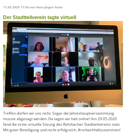
11.05.2020 17:56
von Hans-Jürgen Fuchs
Der Stadtteilverein tagte virtuell
Treffen dürfen wir uns nicht. Sogar die Jahreshauptversammlung
musste abgesagt werden. Da tagen wir halt online! Am 29.05.2020
fand die erste virtuelle Sitzung des Rohrbacher Stadtteilvereins statt.
Mit guter Beteiligung und recht erfolgreich. #rorbachhältzusammen!