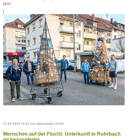
Jahr!
[
21.02.2020 15:31
von Hans-Jürgen Fuchs
Menschen auf der Flucht: Unterkunft in Rohrbach
ist bezugsfertig.