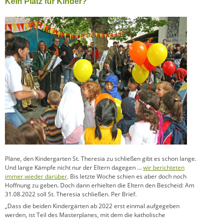
Kein Platz für Kinder?
Pläne, den Kindergarten St. Theresia zu schließen gibt es schon lange.
Und lange Kämpfe nicht nur der Eltern dagegen …
wir berichteten
immer wieder darüber
. Bis letzte Woche schien es aber doch noch
Hoffnung zu geben. Doch dann erhielten die Eltern den Bescheid: Am
31.08.2022 soll St. Theresia schließen. Per Brief.
„Dass die beiden Kindergärten ab 2022 erst einmal aufgegeben
werden, ist Teil des Masterplanes, mit dem die katholische