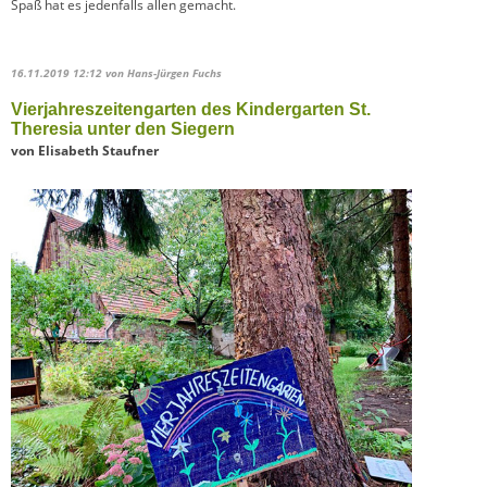
Spaß hat es jedenfalls allen gemacht.
16.11.2019 12:12
von Hans-Jürgen Fuchs
Vierjahreszeitengarten des Kindergarten St.
Theresia unter den Siegern
von Elisabeth Staufner