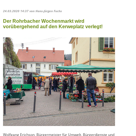
24.03.2020 14:37
von Hans-Jürgen Fuchs
Der Rohrbacher Wochenmarkt wird
vorübergehend auf den Kerweplatz verlegt!
Wolfgang Erichson, Bürgermeister für Umwelt, Bürgerdienste und