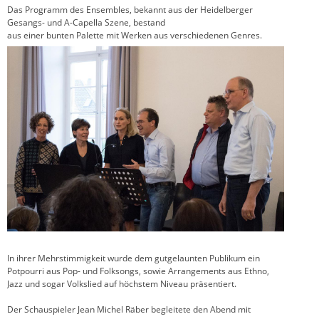
Das Programm des Ensembles, bekannt aus der Heidelberger
Gesangs- und A-Capella Szene, bestand
aus einer bunten Palette mit Werken aus verschiedenen Genres.
In ihrer Mehrstimmigkeit wurde dem gutgelaunten Publikum ein
Potpourri aus Pop- und Folksongs, sowie Arrangements aus Ethno,
Jazz und sogar Volkslied auf höchstem Niveau präsentiert.
Der Schauspieler Jean Michel Räber begleitete den Abend mit