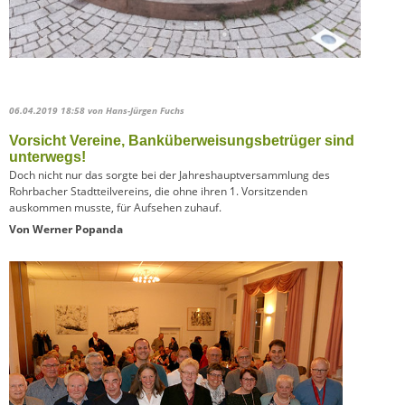
06.04.2019 18:58
von Hans-Jürgen Fuchs
Vorsicht Vereine, Banküberweisungsbetrüger sind
unterwegs!
Doch nicht nur das sorgte bei der Jahreshauptversammlung des
Rohrbacher Stadtteilvereins, die ohne ihren 1. Vorsitzenden
auskommen musste, für Aufsehen zuhauf.
Von Werner Popanda