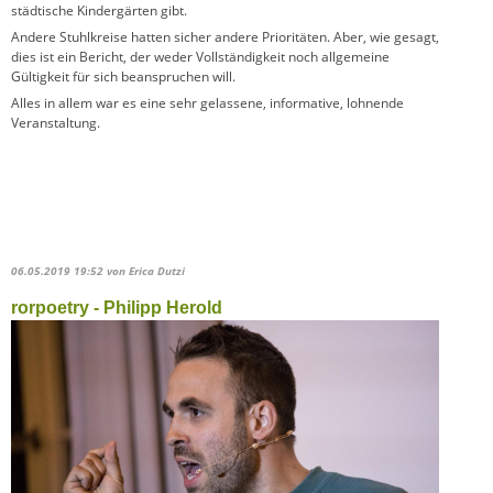
städtische Kindergärten gibt.
Andere Stuhlkreise hatten sicher andere Prioritäten. Aber, wie gesagt,
dies ist ein Bericht, der weder Vollständigkeit noch allgemeine
Gültigkeit für sich beanspruchen will.
Alles in allem war es eine sehr gelassene, informative, lohnende
Veranstaltung.
06.05.2019 19:52
von Erica Dutzi
rorpoetry - Philipp Herold