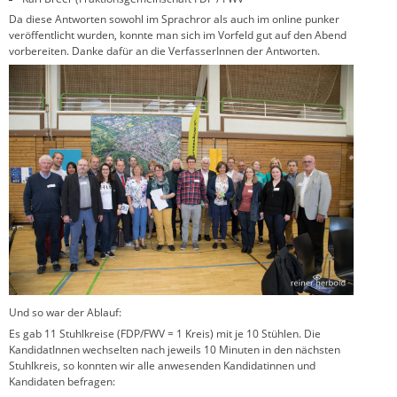
Da diese Antworten sowohl im Sprachror als auch im online punker
veröffentlicht wurden, konnte man sich im Vorfeld gut auf den Abend
vorbereiten. Danke dafür an die VerfasserInnen der Antworten.
Und so war der Ablauf:
Es gab 11 Stuhlkreise (FDP/FWV = 1 Kreis) mit je 10 Stühlen. Die
KandidatInnen wechselten nach jeweils 10 Minuten in den nächsten
Stuhlkreis, so konnten wir alle anwesenden Kandidatinnen und
Kandidaten befragen: