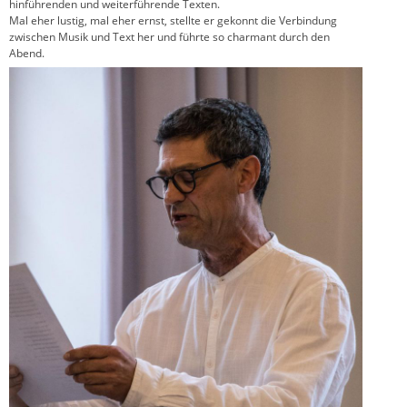
hinführenden und weiterführende Texten.
Mal eher lustig, mal eher ernst, stellte er gekonnt die Verbindung
zwischen Musik und Text her und führte so charmant durch den
Abend.