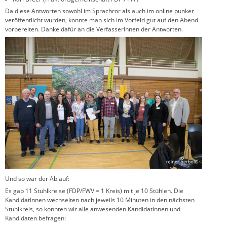
Da diese Antworten sowohl im Sprachror als auch im online punker
veröffentlicht wurden, konnte man sich im Vorfeld gut auf den Abend
vorbereiten. Danke dafür an die VerfasserInnen der Antworten.
Und so war der Ablauf:
Es gab 11 Stuhlkreise (FDP/FWV = 1 Kreis) mit je 10 Stühlen. Die
KandidatInnen wechselten nach jeweils 10 Minuten in den nächsten
Stuhlkreis, so konnten wir alle anwesenden Kandidatinnen und
Kandidaten befragen: