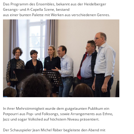
Das Programm des Ensembles, bekannt aus der Heidelberger
Gesangs- und A-Capella Szene, bestand
aus einer bunten Palette mit Werken aus verschiedenen Genres.
In ihrer Mehrstimmigkeit wurde dem gutgelaunten Publikum ein
Potpourri aus Pop- und Folksongs, sowie Arrangements aus Ethno,
Jazz und sogar Volkslied auf höchstem Niveau präsentiert.
Der Schauspieler Jean Michel Räber begleitete den Abend mit