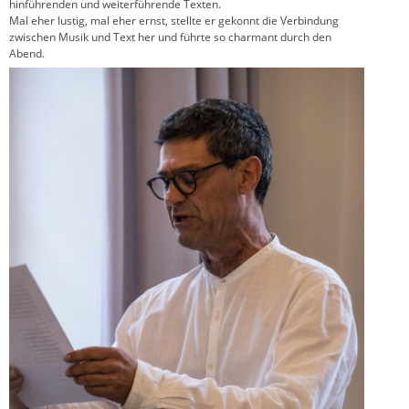
hinführenden und weiterführende Texten.
Mal eher lustig, mal eher ernst, stellte er gekonnt die Verbindung
zwischen Musik und Text her und führte so charmant durch den
Abend.