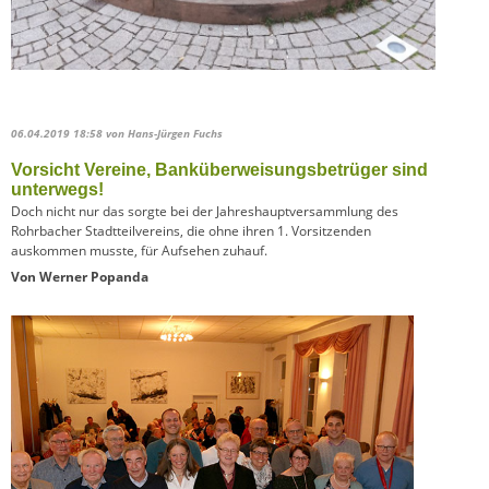
06.04.2019 18:58
von Hans-Jürgen Fuchs
Vorsicht Vereine, Banküberweisungsbetrüger sind
unterwegs!
Doch nicht nur das sorgte bei der Jahreshauptversammlung des
Rohrbacher Stadtteilvereins, die ohne ihren 1. Vorsitzenden
auskommen musste, für Aufsehen zuhauf.
Von Werner Popanda