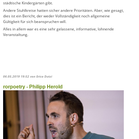
städtische Kindergärten gibt.
Andere Stuhlkreise hatten sicher andere Prioritäten. Aber, wie gesagt,
dies ist ein Bericht, der weder Vollständigkeit noch allgemeine
Gültigkeit für sich beanspruchen will.
Alles in allem war es eine sehr gelassene, informative, lohnende
Veranstaltung.
06.05.2019 19:52
von Erica Dutzi
rorpoetry - Philipp Herold