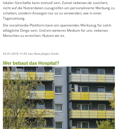
lokaler Geschäfte kann sinnvoll sein. Zumal nebenan.de zusichert,
nicht auf die Nutzerdaten zuzugreifen um personalisierte Werbung zu
schalten, sondern Anzeigen nur so zu verwenden, wie in einer
Tageszeitung.
Die socialmedia-Plattform kann ein spannendes Werkzeug für solch
alltägliche Dinge sein. Und ein weiteres Medium für uns, nebenan
Menschen zu erreichen. Nutzen wir es.
25.01.2018 11:55
von Hans-Jürgen Fuchs
Wer bebaut das Hospital?