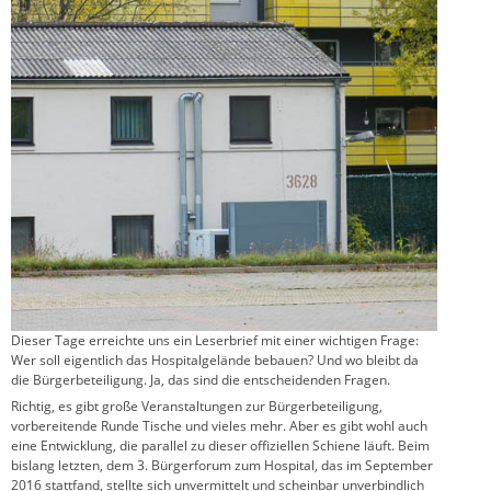
Dieser Tage erreichte uns ein Leserbrief mit einer wichtigen Frage:
Wer soll eigentlich das Hospitalgelände bebauen? Und wo bleibt da
die Bürgerbeteiligung. Ja, das sind die entscheidenden Fragen.
Richtig, es gibt große Veranstaltungen zur Bürgerbeteiligung,
vorbereitende Runde Tische und vieles mehr. Aber es gibt wohl auch
eine Entwicklung, die parallel zu dieser offiziellen Schiene läuft. Beim
bislang letzten, dem 3. Bürgerforum zum Hospital, das im September
2016 stattfand, stellte sich unvermittelt und scheinbar unverbindlich