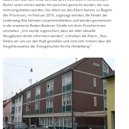
Bisher seien immer wieder Versprechen gemacht worden, die nun
nicht eingehalten würden. Vor allem sei den Eltern bereits zu Beginn
des Prozesses, im Februar 2016, zugesagt worden, die Kinder der
Lindenweg-Kita könnten zusammenbleiben und würden gemeinsam
in die erweiterte Baden-Badener-Straße mit ihren Erzieherinnen
umziehen. „Uns wurde zugesichert, dass wir über aktuelle
Neuigkeiten direkt informiert werden“, schreiben die Eltern. „Nun
fühlen wir uns vor den Kopf gestoßen und sind sehr irritiert über die
Vorgehensweise der Evangelischen Kirche Heidelberg.“