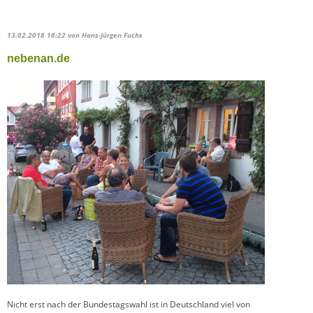
13.02.2018 16:22
von Hans-Jürgen Fuchs
nebenan.de
Nicht erst nach der Bundestagswahl ist in Deutschland viel von