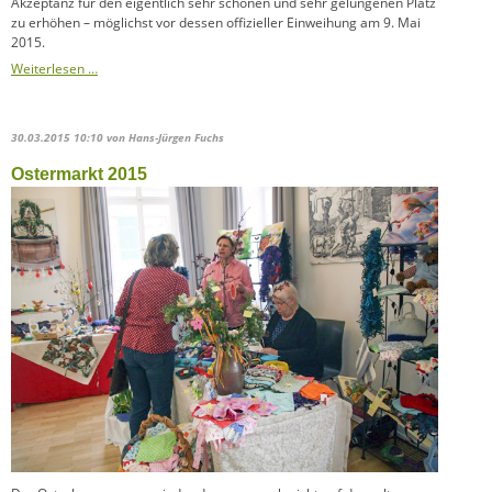
Akzeptanz für den eigentlich sehr schönen und sehr gelungenen Platz
zu erhöhen – möglichst vor dessen offizieller Einweihung am 9. Mai
2015.
Weiterlesen …
30.03.2015 10:10
von Hans-Jürgen Fuchs
Ostermarkt 2015