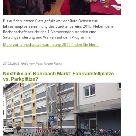
Bis auf den letzten Platz gefüllt war der Rote Ochsen zur
Jahreshauptversammllung des Stadtteilvereins 2015. Neben dem
Rechenschaftsbericht des 1. Vorsitzenden standen eine
Satzungsänderung und Wahlen auf dem Programm.
Mehr zur Jahreshautversammlung 2015 finden Sie hier …
27.03.2015 10:51
von Hans-Jürgen Fuchs
Nextbike am Rohrbach Markt: Fahrradstellplätze
vs. Parkplätze?