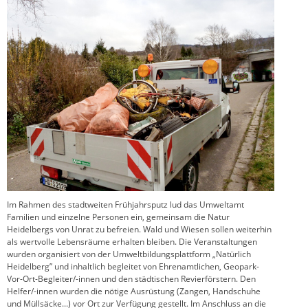
Im Rahmen des stadtweiten Frühjahrsputz lud das Umweltamt
Familien und einzelne Personen ein, gemeinsam die Natur
Heidelbergs von Unrat zu befreien. Wald und Wiesen sollen weiterhin
als wertvolle Lebensräume erhalten bleiben. Die Veranstaltungen
wurden organisiert von der Umweltbildungsplattform „Natürlich
Heidelberg” und inhaltlich begleitet von Ehrenamtlichen, Geopark-
Vor-Ort-Begleiter/-innen und den städtischen Revierförstern. Den
Helfer/-innen wurden die nötige Ausrüstung (Zangen, Handschuhe
und Müllsäcke...) vor Ort zur Verfügung gestellt. Im Anschluss an die