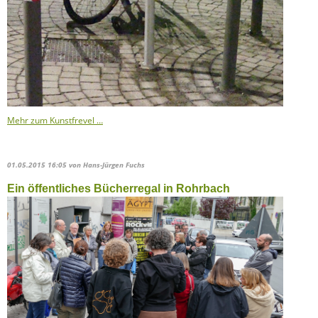
Mehr zum Kunstfrevel …
01.05.2015 16:05
von Hans-Jürgen Fuchs
Ein öffentliches Bücherregal in Rohrbach