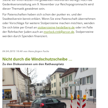
Gedenkveranstaltung am 9. November zur Reichspogromnacht wird
dieser Thematik gewidmet sein.
Für Patenschaften haben sich schon der punker ev. und der
Stadtteilverein bereit erklärt. Wenn Sie eine Patenschaft übernehmen
oder Vorschläge für weitere Stolpersteine machen möchten, wenden
Sie sich bitte per Email an
stolpersteine-heidelberg.de
oder im Falle
der Rohrbacher Juden auch an
morlock.rink@arcor.de
. Stolpersteine
werden durch Spenden finanziert.
04.04.2015 16:46
von Hans-Jürgen Fuchs
Nicht durch die Windschutzscheibe …
Zu den Diskussionen um den Rathausplatz