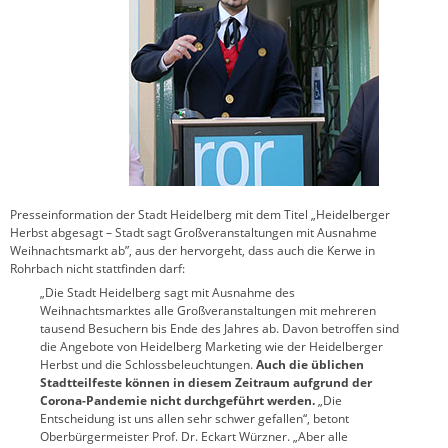
Presseinformation der Stadt Heidelberg mit dem Titel „Heidelberger
Herbst abgesagt – Stadt sagt Großveranstaltungen mit Ausnahme
Weihnachtsmarkt ab”, aus der hervorgeht, dass auch die Kerwe in
Rohrbach nicht stattfinden darf:
„Die Stadt Heidelberg sagt mit Ausnahme des
Weihnachtsmarktes alle Großveranstaltungen mit mehreren
tausend Besuchern bis Ende des Jahres ab. Davon betroffen sind
die Angebote von Heidelberg Marketing wie der Heidelberger
Herbst und die Schlossbeleuchtungen.
Auch die üblichen
Stadtteilfeste können in diesem Zeitraum aufgrund der
Corona-Pandemie nicht durchgeführt werden.
„Die
Entscheidung ist uns allen sehr schwer gefallen“, betont
Oberbürgermeister Prof. Dr. Eckart Würzner. „Aber alle