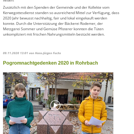
ließen!
Zusätzlich mit den Spenden der Gemeinde und der Kollekte vom
Kerwegottesdienst standen so ausreichend Mittel zur Verfügung, dass
2020 Jahr bewusst nachhaltig, fair und lokal eingekauft werden
konnte. Durch die Unterstützung der Bäckerei Rodemer, der
Metzgerei Sommer und Gemüse Pfisterer konnten die Tüten
unkompliziert mit frischen Nahrungsmitteln bestückt werden.
09.11.2020 13:01
von Hans-Jürgen Fuchs
Pogromnachtgedenken 2020 in Rohrbach