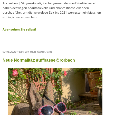
Turnerbund, Sängereinheit, Kirchengemeinden und Stadtteilverein
haben deswegen phantasievolle und phantastische Aktionen
durchgeführt, um die kerwelose Zeit bis 2021 wenigsten ein bisschen
erträglichen zu machen.
Aber sehen Sie selbst!
03.08.2020 18:09
von Hans-Jürgen Fuchs
Neue Normalität: #uffbasse@rorbach