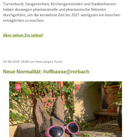
Turnerbund, Sängereinheit, Kirchengemeinden und Stadtteilverein
haben deswegen phantasievolle und phantastische Aktionen
durchgeführt, um die kerwelose Zeit bis 2021 wenigsten ein bisschen
erträglichen zu machen.
Aber sehen Sie selbst!
03.08.2020 18:09
von Hans-Jürgen Fuchs
Neue Normalität: #uffbasse@rorbach