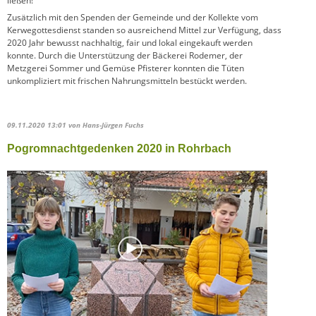
ließen!
Zusätzlich mit den Spenden der Gemeinde und der Kollekte vom
Kerwegottesdienst standen so ausreichend Mittel zur Verfügung, dass
2020 Jahr bewusst nachhaltig, fair und lokal eingekauft werden
konnte. Durch die Unterstützung der Bäckerei Rodemer, der
Metzgerei Sommer und Gemüse Pfisterer konnten die Tüten
unkompliziert mit frischen Nahrungsmitteln bestückt werden.
09.11.2020 13:01
von Hans-Jürgen Fuchs
Pogromnachtgedenken 2020 in Rohrbach