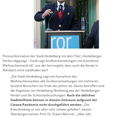
Presseinformation der Stadt Heidelberg mit dem Titel „Heidelberger
Herbst abgesagt – Stadt sagt Großveranstaltungen mit Ausnahme
Weihnachtsmarkt ab”, aus der hervorgeht, dass auch die Kerwe in
Rohrbach nicht stattfinden darf:
„Die Stadt Heidelberg sagt mit Ausnahme des
Weihnachtsmarktes alle Großveranstaltungen mit mehreren
tausend Besuchern bis Ende des Jahres ab. Davon betroffen sind
die Angebote von Heidelberg Marketing wie der Heidelberger
Herbst und die Schlossbeleuchtungen.
Auch die üblichen
Stadtteilfeste können in diesem Zeitraum aufgrund der
Corona-Pandemie nicht durchgeführt werden.
„Die
Entscheidung ist uns allen sehr schwer gefallen“, betont
Oberbürgermeister Prof. Dr. Eckart Würzner. „Aber alle