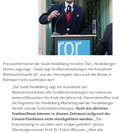
Presseinformation der Stadt Heidelberg mit dem Titel „Heidelberger
Herbst abgesagt – Stadt sagt Großveranstaltungen mit Ausnahme
Weihnachtsmarkt ab”, aus der hervorgeht, dass auch die Kerwe in
Rohrbach nicht stattfinden darf:
„Die Stadt Heidelberg sagt mit Ausnahme des
Weihnachtsmarktes alle Großveranstaltungen mit mehreren
tausend Besuchern bis Ende des Jahres ab. Davon betroffen sind
die Angebote von Heidelberg Marketing wie der Heidelberger
Herbst und die Schlossbeleuchtungen.
Auch die üblichen
Stadtteilfeste können in diesem Zeitraum aufgrund der
Corona-Pandemie nicht durchgeführt werden.
„Die
Entscheidung ist uns allen sehr schwer gefallen“, betont
Oberbürgermeister Prof. Dr. Eckart Würzner. „Aber alle