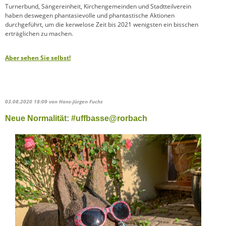
Turnerbund, Sängereinheit, Kirchengemeinden und Stadtteilverein
haben deswegen phantasievolle und phantastische Aktionen
durchgeführt, um die kerwelose Zeit bis 2021 wenigsten ein bisschen
erträglichen zu machen.
Aber sehen Sie selbst!
03.08.2020 18:09
von Hans-Jürgen Fuchs
Neue Normalität: #uffbasse@rorbach