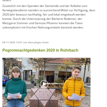
ließen!
Zusätzlich mit den Spenden der Gemeinde und der Kollekte vom
Kerwegottesdienst standen so ausreichend Mittel zur Verfügung, dass
2020 Jahr bewusst nachhaltig, fair und lokal eingekauft werden
konnte. Durch die Unterstützung der Bäckerei Rodemer, der
Metzgerei Sommer und Gemüse Pfisterer konnten die Tüten
unkompliziert mit frischen Nahrungsmitteln bestückt werden.
09.11.2020 13:01
von Hans-Jürgen Fuchs
Pogromnachtgedenken 2020 in Rohrbach