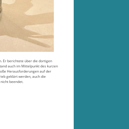
Er berichtete über die dortigen
stand auch im Mittelpunkt des kurzen
roße Herausforderungen auf der
ieb geklärt werden, auch die
 nicht beendet.