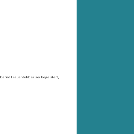
ernd Frauenfeld: er sei begeistert,