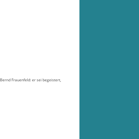
ernd Frauenfeld: er sei begeistert,