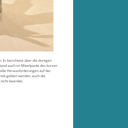
Er berichtete über die dortigen
stand auch im Mittelpunkt des kurzen
roße Herausforderungen auf der
ieb geklärt werden, auch die
 nicht beendet.