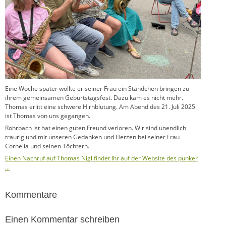
Eine Woche später wollte er seiner Frau ein Ständchen bringen zu
ihrem gemeinsamen Geburtstagsfest. Dazu kam es nicht mehr.
Thomas erlitt eine schwere Hirnblutung. Am Abend des 21. Juli 2025
ist Thomas von uns gegangen.
Rohrbach ist hat einen guten Freund verloren. Wir sind unendlich
traurig und mit unseren Gedanken und Herzen bei seiner Frau
Cornelia und seinen Töchtern.
Einen Nachruf auf Thomas Nigl findet Ihr auf der Website des punker
…
Kommentare
Einen Kommentar schreiben