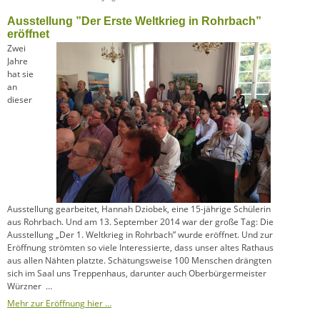
Ausstellung ”Der Erste Weltkrieg in Rohrbach”
eröffnet
Zwei
Jahre
hat sie
an
dieser
Ausstellung gearbeitet, Hannah Dziobek, eine 15-jährige Schülerin
aus Rohrbach. Und am 13. September 2014 war der große Tag: Die
Ausstellung „Der 1. Weltkrieg in Rohrbach” wurde eröffnet. Und zur
Eröffnung strömten so viele Interessierte, dass unser altes Rathaus
aus allen Nähten platzte. Schätungsweise 100 Menschen drängten
sich im Saal uns Treppenhaus, darunter auch Oberbürgermeister
Würzner …
Mehr zur Eröffnung hier …