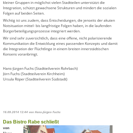
kleiner Gruppen in möglichst vielen Stadtteilen unterstützt die
Integration, schützt gewachsene Strukturen und mindert die sozialen
Folgen auf beiden Seiten.
Wichtig ist uns zudem, dass Entscheidungen, die jenseits der akuten
Notsituation mittel- bis langfristige Folgen haben, in die laufenden
Bürgerbeteiligungsprozesse integriert werden.
Wir sind sehr zuversichtlich, dass eine offene, nicht polarisierende
Kommunikation die Entwicklung eines passenden Konzepts und damit
die Integration der Flüchtlinge in einem breiten innerstädtischen
Konsens voranbringt.
Hans-Jürgen Fuchs (Stadtteilverein Rohrbach)
Jörn Fuchs (Stadtteilverein Kirchheim)
Ursula Röper (Stadtteilverein Südstadt)
16.09.2014 12:44
von Hans-Jürgen Fuchs
Das Bistro Rabe schließt
von