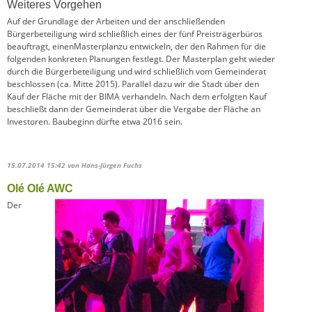
Weiteres Vorgehen
Auf der Grundlage der Arbeiten und der anschließenden
Bürgerbeteiligung wird schließlich eines der fünf Preisträgerbüros
beauftragt, einenMasterplanzu entwickeln, der den Rahmen für die
folgenden konkreten Planungen festlegt. Der Masterplan geht wieder
durch die Bürgerbeteiligung und wird schließlich vom Gemeinderat
beschlossen (ca. Mitte 2015). Parallel dazu wir die Stadt über den
Kauf der Fläche mit der BIMA verhandeln. Nach dem erfolgten Kauf
beschließt dann der Gemeinderat über die Vergabe der Fläche an
Investoren. Baubeginn dürfte etwa 2016 sein.
15.07.2014 15:42
von Hans-Jürgen Fuchs
Olé Olé AWC
Der