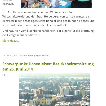
Rathaus.
Um 16 Uhr wurde das Fest von Frau Winterer von der
Wirtschaftsförderung der Stadt Heidelberg, von Larissa Winter, als
Vertreterin der ansässigen Einzelhändler und des Runden Tisches und
vom Stadtteilvereinsvorsitzenden Fuchs eröffnet.
Und natürlich vom Nachba
rschaftskrach, der eigens für die Eröffnung
ein Lied geschrieben hatte …
Mehr dazu …
14.06.2014 21:26
von Hans-Jürgen Fuchs
Schwerpunkt Hasenleiser: Bezirksbeiratssitzung
am 25. Juni 2014
Ein