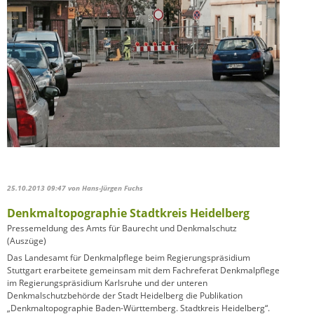
25.10.2013 09:47
von Hans-Jürgen Fuchs
Denkmaltopographie Stadtkreis Heidelberg
Pressemeldung des Amts für Baurecht und Denkmalschutz
(Auszüge)
Das Landesamt für Denkmalpflege beim Regierungspräsidium
Stuttgart erarbeitete gemeinsam mit dem Fachreferat Denkmalpflege
im Regierungspräsidium Karlsruhe und der unteren
Denkmalschutzbehörde der Stadt Heidelberg die Publikation
„Denkmaltopographie Baden-Württemberg. Stadtkreis Heidelberg“.