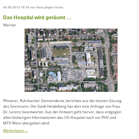
05.08.2013 18:19
von Hans-Jürgen Fuchs
Das Hospital wird geräumt …
Werner
Pfisterer, Rohrbacher Gemeinderat, berichtet aus der letzten Sitzung
des Gremiums. Die Stadt Heidelberg hat dort eine Anfrage von Frau
Dr. Lorenz beantwortet. Aus der Antwort geht hervor, dass entgegen
allen bisherigen Informationen das US-Hospital noch vor PHV und
MTV-West übergeben wird.
Weiterlesen …