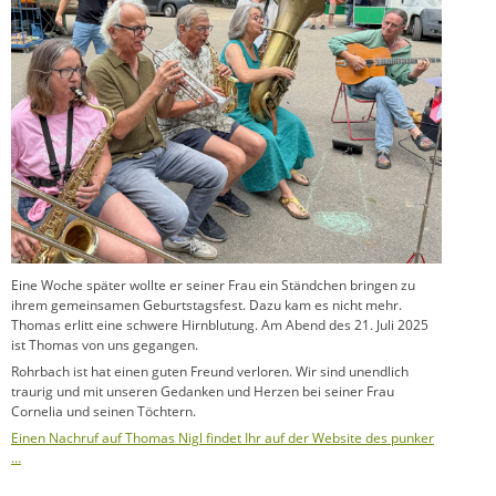
Eine Woche später wollte er seiner Frau ein Ständchen bringen zu
ihrem gemeinsamen Geburtstagsfest. Dazu kam es nicht mehr.
Thomas erlitt eine schwere Hirnblutung. Am Abend des 21. Juli 2025
ist Thomas von uns gegangen.
Rohrbach ist hat einen guten Freund verloren. Wir sind unendlich
traurig und mit unseren Gedanken und Herzen bei seiner Frau
Cornelia und seinen Töchtern.
Einen Nachruf auf Thomas Nigl findet Ihr auf der Website des punker
…