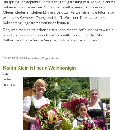
unrsprünglich geplante Termin der Fertigstellung (zur Kerwe) nicht zu
halten ist, dass aber zum 1. Oktober Stadtteilverein und dessen
Mieter wieder einziehen können. Und zur Kerwe wären die Räume so
weit, dass Kerweeröffnung und das Treffen der Tanzpaare zum
Kälblestanz ungestört stattfinden können.
Das, was man heute schon sehen kann macht Hoffnung, dass wir ein
wunderschönes neues Zentrum im Stadtteil erhalten: Das Alte
Rathaus als Stätte für die Vereine und die Stadtteilkulturen …
07.07.2013 12:57
von Hans-Jürgen Fuchs
Katrin Klein ist neue Weinkönigin
Wie
jedes
Jahr, so