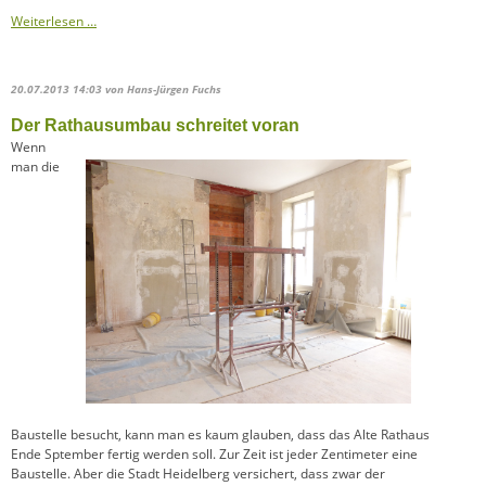
Weiterlesen …
20.07.2013 14:03
von Hans-Jürgen Fuchs
Der Rathausumbau schreitet voran
Wenn
man die
Baustelle besucht, kann man es kaum glauben, dass das Alte Rathaus
Ende Sptember fertig werden soll. Zur Zeit ist jeder Zentimeter eine
Baustelle. Aber die Stadt Heidelberg versichert, dass zwar der