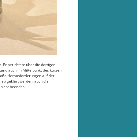
Er berichtete über die dortigen
stand auch im Mittelpunkt des kurzen
roße Herausforderungen auf der
ieb geklärt werden, auch die
 nicht beendet.