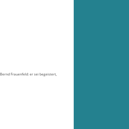
ernd Frauenfeld: er sei begeistert,