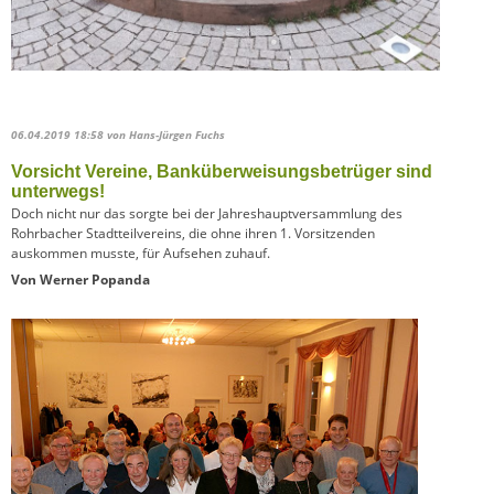
06.04.2019 18:58
von Hans-Jürgen Fuchs
Vorsicht Vereine, Banküberweisungsbetrüger sind
unterwegs!
Doch nicht nur das sorgte bei der Jahreshauptversammlung des
Rohrbacher Stadtteilvereins, die ohne ihren 1. Vorsitzenden
auskommen musste, für Aufsehen zuhauf.
Von Werner Popanda