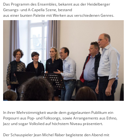
Das Programm des Ensembles, bekannt aus der Heidelberger
Gesangs- und A-Capella Szene, bestand
aus einer bunten Palette mit Werken aus verschiedenen Genres.
In ihrer Mehrstimmigkeit wurde dem gutgelaunten Publikum ein
Potpourri aus Pop- und Folksongs, sowie Arrangements aus Ethno,
Jazz und sogar Volkslied auf höchstem Niveau präsentiert.
Der Schauspieler Jean Michel Räber begleitete den Abend mit