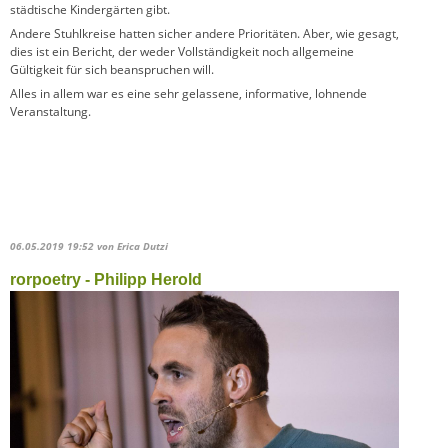
städtische Kindergärten gibt.
Andere Stuhlkreise hatten sicher andere Prioritäten. Aber, wie gesagt,
dies ist ein Bericht, der weder Vollständigkeit noch allgemeine
Gültigkeit für sich beanspruchen will.
Alles in allem war es eine sehr gelassene, informative, lohnende
Veranstaltung.
06.05.2019 19:52
von Erica Dutzi
rorpoetry - Philipp Herold