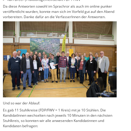
Da diese Antworten sowohl im Sprachror als auch im online punker
veröffentlicht wurden, konnte man sich im Vorfeld gut auf den Abend
vorbereiten. Danke dafür an die VerfasserInnen der Antworten.
Und so war der Ablauf:
Es gab 11 Stuhlkreise (FDP/FWV = 1 Kreis) mit je 10 Stühlen. Die
KandidatInnen wechselten nach jeweils 10 Minuten in den nächsten
Stuhlkreis, so konnten wir alle anwesenden Kandidatinnen und
Kandidaten befragen: