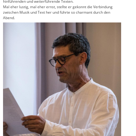
hinführenden und weiterführende Texten.
Mal eher lustig, mal eher ernst, stellte er gekonnt die Verbindung
zwischen Musik und Text her und führte so charmant durch den
Abend.