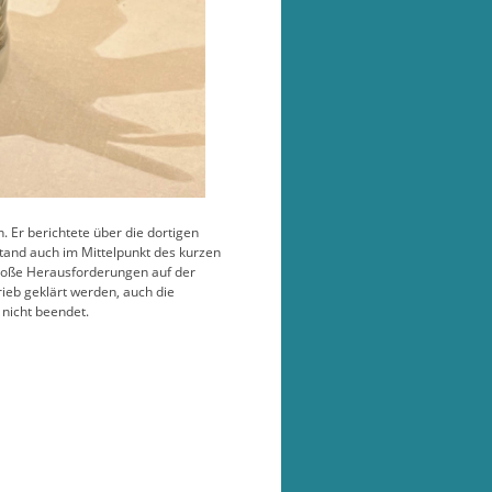
Er berichtete über die dortigen
stand auch im Mittelpunkt des kurzen
roße Herausforderungen auf der
ieb geklärt werden, auch die
 nicht beendet.