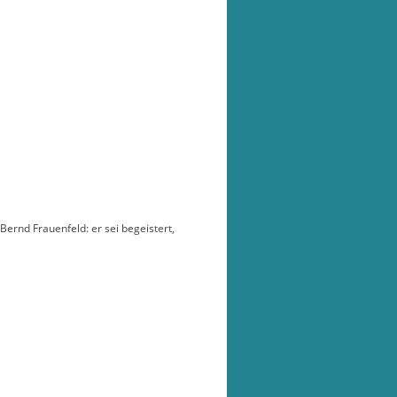
ernd Frauenfeld: er sei begeistert,