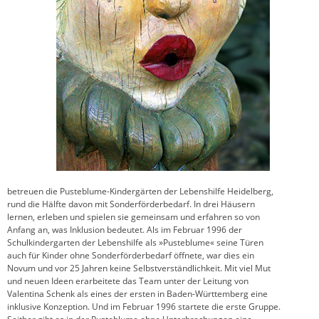
betreuen die Pusteblume-Kindergärten der Lebenshilfe Heidelberg,
rund die Hälfte davon mit Sonderförderbedarf. In drei Häusern
lernen, erleben und spielen sie gemeinsam und erfahren so von
Anfang an, was Inklusion bedeutet. Als im Februar 1996 der
Schulkindergarten der Lebenshilfe als »Pusteblume« seine Türen
auch für Kinder ohne Sonderförderbedarf öffnete, war dies ein
Novum und vor 25 Jahren keine Selbstverständlichkeit. Mit viel Mut
und neuen Ideen erarbeitete das Team unter der Leitung von
Valentina Schenk als eines der ersten in Baden-Württemberg eine
inklusive Konzeption. Und im Februar 1996 startete die erste Gruppe.