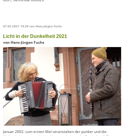
07.02.2021 18:28
von Hans-Jürgen Fuchs
Licht in der Dunkelheit 2021
von Hans-Jürgen Fuchs
Januar 2002: zum ersten Mal veranstalten der punker und die