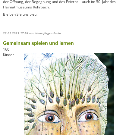
der Öffnung, der Begegnung und des Feierns – auch im 50. Jahr des
Heimatmuseums Rohrbach.
Bleiben Sie uns treu!
28.02.2021 17:54
von Hans-Jürgen Fuchs
Gemeinsam spielen und lernen
160
Kinder