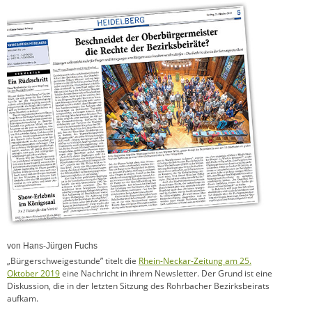
von Hans-Jürgen Fuchs
„Bürgerschweigestunde” titelt die
Rhein-Neckar-Zeitung am 25.
Oktober 2019
eine Nachricht in ihrem Newsletter. Der Grund ist eine
Diskussion, die in der letzten Sitzung des Rohrbacher Bezirksbeirats
aufkam.