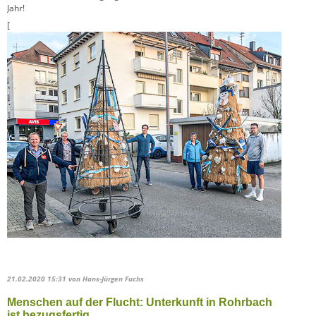
Jahr!
[
21.02.2020 15:31
von Hans-Jürgen Fuchs
Menschen auf der Flucht: Unterkunft in Rohrbach
ist bezugsfertig.