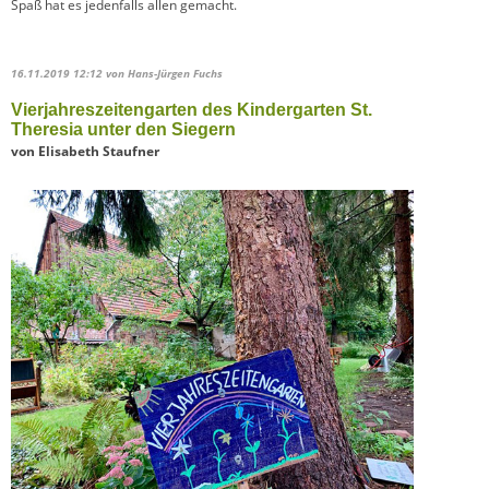
Spaß hat es jedenfalls allen gemacht.
16.11.2019 12:12
von Hans-Jürgen Fuchs
Vierjahreszeitengarten des Kindergarten St.
Theresia unter den Siegern
von Elisabeth Staufner