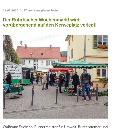
24.03.2020 14:37
von Hans-Jürgen Fuchs
Der Rohrbacher Wochenmarkt wird
vorübergehend auf den Kerweplatz verlegt!
Wolfgang Erichson, Bürgermeister für Umwelt, Bürgerdienste und