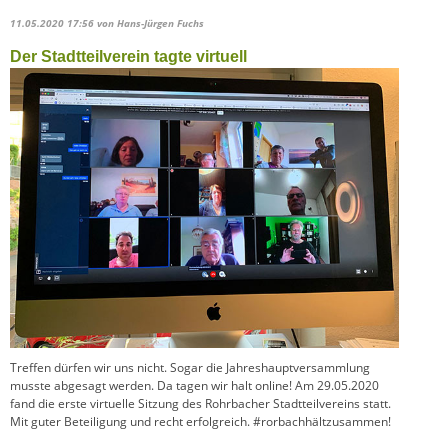
11.05.2020 17:56
von Hans-Jürgen Fuchs
Der Stadtteilverein tagte virtuell
Treffen dürfen wir uns nicht. Sogar die Jahreshauptversammlung
musste abgesagt werden. Da tagen wir halt online! Am 29.05.2020
fand die erste virtuelle Sitzung des Rohrbacher Stadtteilvereins statt.
Mit guter Beteiligung und recht erfolgreich. #rorbachhältzusammen!