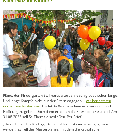
Kein Platz für Kinder?
Pläne, den Kindergarten St. Theresia zu schließen gibt es schon lange.
Und lange Kämpfe nicht nur der Eltern dagegen …
wir berichteten
immer wieder darüber
. Bis letzte Woche schien es aber doch noch
Hoffnung zu geben. Doch dann erhielten die Eltern den Bescheid: Am
31.08.2022 soll St. Theresia schließen. Per Brief.
„Dass die beiden Kindergärten ab 2022 erst einmal aufgegeben
werden, ist Teil des Masterplanes, mit dem die katholische