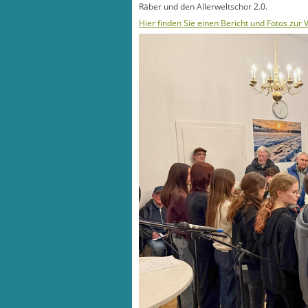
Räber und den Allerweltschor 2.0.
Hier finden Sie einen Bericht und Fotos zur