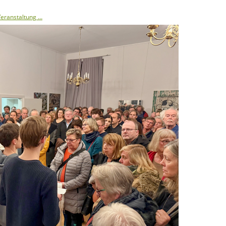
 Veranstaltung …