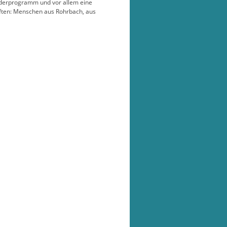
inderprogramm und vor allem eine
nften: Menschen aus Rohrbach, aus