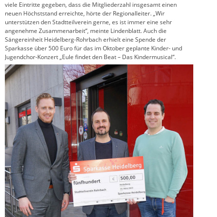
viele Eintritte gegeben, dass die Mitgliederzahl insgesamt einen
neuen Höchststand erreichte, hörte der Regionalleiter. „Wir
unterstützen den Stadtteilverein gerne, es ist immer eine sehr
angenehme Zusammenarbeit“, meinte Lindenblatt. Auch die
Sängereinheit Heidelberg-Rohrbach erhielt eine Spende der
Sparkasse über 500 Euro für das im Oktober geplante Kinder- und
Jugendchor-Konzert „Eule findet den Beat – Das Kindermusical“.