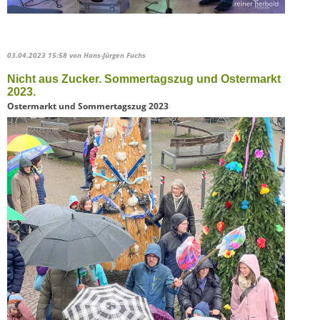
03.04.2023 15:58
von Hans-Jürgen Fuchs
Nicht aus Zucker. Sommertagszug und Ostermarkt
2023.
Ostermarkt und Sommertagszug 2023