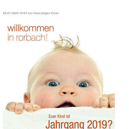
20.01.2020 19:03
von Hans-Jürgen Fuchs