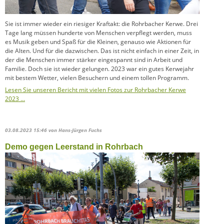
Sie ist immer wieder ein riesiger Kraftakt: die Rohrbacher Kerwe. Drei
Tage lang müssen hunderte von Menschen verpflegt werden, muss
es Musik geben und Spaß für die Kleinen, genauso wie Aktionen für
die Alten. Und für die dazwischen. Das ist nicht einfach in einer Zeit, in
der die Menschen immer stärker eingespannt sind in Arbeit und
Familie. Doch sie ist wieder gelungen. 2023 war ein gutes Kerwejahr
mit bestem Wetter, vielen Besuchern und einem tollen Programm.
Lesen Sie unseren Bericht mit vielen Fotos zur Rohrbacher Kerwe
2023 …
03.08.2023 15:46
von Hans-Jürgen Fuchs
Demo gegen Leerstand in Rohrbach