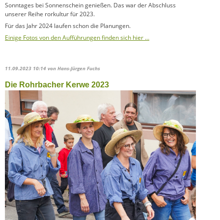
Sonntages bei Sonnenschein genießen. Das war der Abschluss
unserer Reihe rorkultur für 2023.
Für das Jahr 2024 laufen schon die Planungen.
Einige Fotos von den Aufführungen finden sich hier …
11.09.2023 10:14
von Hans-Jürgen Fuchs
Die Rohrbacher Kerwe 2023