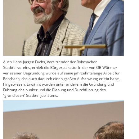
Auch Hans-Jürgen Fuchs, Vorsitzender der Rohrbacher
Stadtteilvereins, erhielt die Bürgerplakette. In der von OB Würzner
verlesenen Begründung wurde auf seine jahrzehntelange Arbeit für
Rohrbach, das auch dadurch einen großen Aufschwung erlebt habe,
hingewiesen. Erwähnt wurden unter anderem die Gründung und
Führung des punker und die Planung und Durchführung des
“grandiosen“ Stadtteiljubiläums.