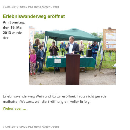
19.05.2013 18:50
von Hans-Jürgen Fuchs
Erlebniswanderweg eröffnet
Am Sonntag,
den 19. Mai
2013
wurde
der
Erlebniswanderweg Wein und Kultur eröffnet. Trotz nicht gerade
maihaften Wetters, war die Eröffnung ein voller Erfolg.
Weiterlesen …
17.05.2013 09:20
von Hans-Jürgen Fuchs