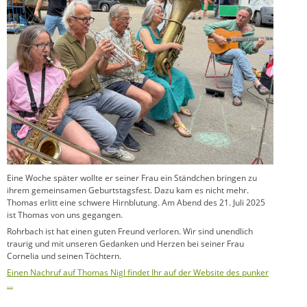
Eine Woche später wollte er seiner Frau ein Ständchen bringen zu
ihrem gemeinsamen Geburtstagsfest. Dazu kam es nicht mehr.
Thomas erlitt eine schwere Hirnblutung. Am Abend des 21. Juli 2025
ist Thomas von uns gegangen.
Rohrbach ist hat einen guten Freund verloren. Wir sind unendlich
traurig und mit unseren Gedanken und Herzen bei seiner Frau
Cornelia und seinen Töchtern.
Einen Nachruf auf Thomas Nigl findet Ihr auf der Website des punker
…