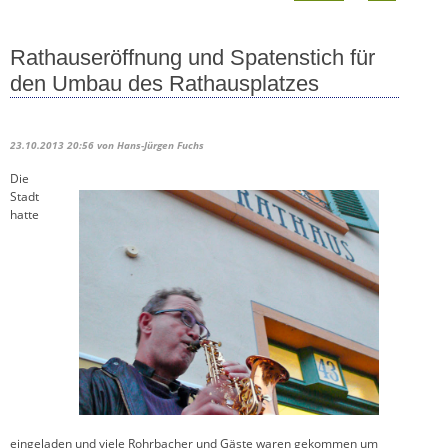
Rathauseröffnung und Spatenstich für
den Umbau des Rathausplatzes
23.10.2013 20:56
von Hans-Jürgen Fuchs
Die
Stadt
hatte
eingeladen und viele Rohrbacher und Gäste waren gekommen um