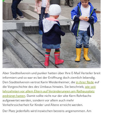
Aber Stadtteilverein und punker hatten über Ihre E-Mail Verteiler breit
informiert und so war es bei der Eröffnung doch ziemlich lebendig.
Den Stadtteilverein vertrat Karin Weidenheimer, die
in ihrer Rede
auf
die Vorgeschichte des des Umbaus hinwies. Sie beschrieb,
wie seit
Jahrzehnten vor allem Eltern auf Veränderungen am Rathausplatz
gedrängt hatten
. Damit sollte nicht nur der alte Kern Rohrbachs
aufgewertet werden, sondern vor allem auch mehr
Verkehrssicherheit für Kinder und Ältere erreicht werden.
Der Platz jedenfalls wird inzwischen bestens angenommen. Am