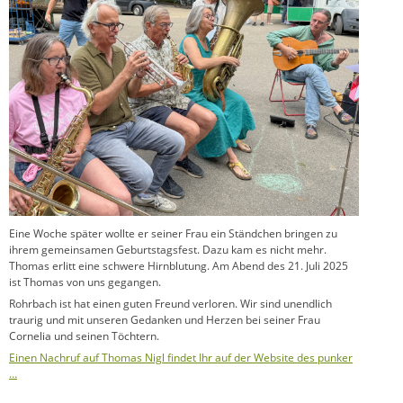
Eine Woche später wollte er seiner Frau ein Ständchen bringen zu
ihrem gemeinsamen Geburtstagsfest. Dazu kam es nicht mehr.
Thomas erlitt eine schwere Hirnblutung. Am Abend des 21. Juli 2025
ist Thomas von uns gegangen.
Rohrbach ist hat einen guten Freund verloren. Wir sind unendlich
traurig und mit unseren Gedanken und Herzen bei seiner Frau
Cornelia und seinen Töchtern.
Einen Nachruf auf Thomas Nigl findet Ihr auf der Website des punker
…