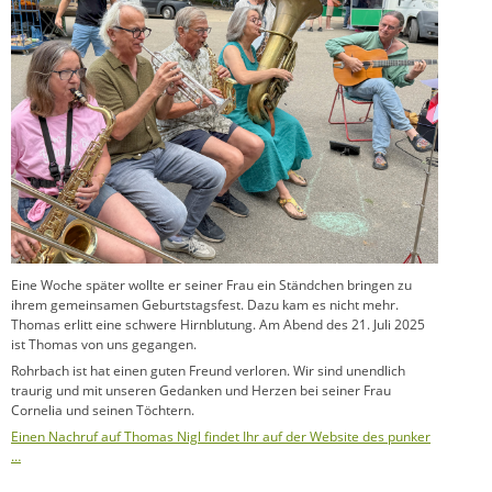
Eine Woche später wollte er seiner Frau ein Ständchen bringen zu
ihrem gemeinsamen Geburtstagsfest. Dazu kam es nicht mehr.
Thomas erlitt eine schwere Hirnblutung. Am Abend des 21. Juli 2025
ist Thomas von uns gegangen.
Rohrbach ist hat einen guten Freund verloren. Wir sind unendlich
traurig und mit unseren Gedanken und Herzen bei seiner Frau
Cornelia und seinen Töchtern.
Einen Nachruf auf Thomas Nigl findet Ihr auf der Website des punker
…