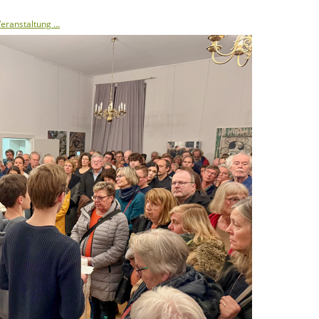
 Veranstaltung …