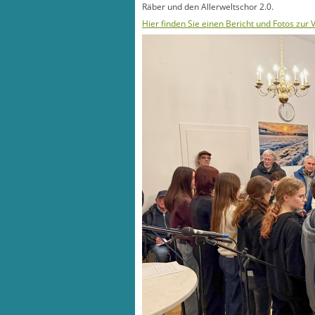
Räber und den Allerweltschor 2.0.
Hier finden Sie einen Bericht und Fotos zur