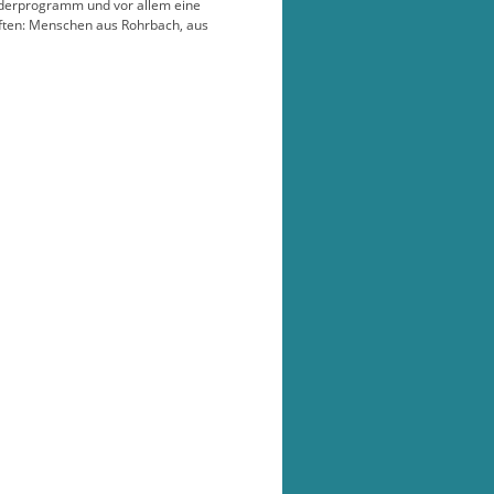
inderprogramm und vor allem eine
nften: Menschen aus Rohrbach, aus