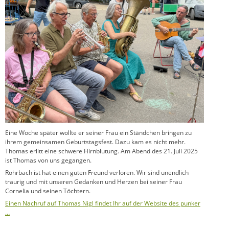
Eine Woche später wollte er seiner Frau ein Ständchen bringen zu
ihrem gemeinsamen Geburtstagsfest. Dazu kam es nicht mehr.
Thomas erlitt eine schwere Hirnblutung. Am Abend des 21. Juli 2025
ist Thomas von uns gegangen.
Rohrbach ist hat einen guten Freund verloren. Wir sind unendlich
traurig und mit unseren Gedanken und Herzen bei seiner Frau
Cornelia und seinen Töchtern.
Einen Nachruf auf Thomas Nigl findet Ihr auf der Website des punker
…