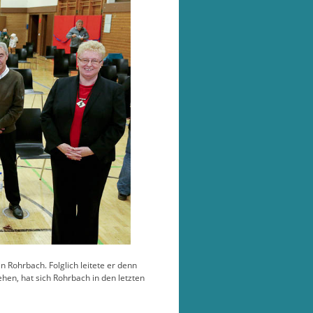
Rohrbach. Folglich leitete er denn
hen, hat sich Rohrbach in den letzten